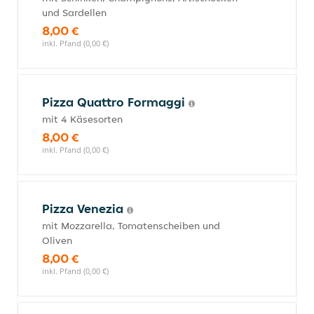
und Sardellen
8,00 €
inkl. Pfand (0,00 €)
Pizza Quattro Formaggi
mit 4 Käsesorten
8,00 €
inkl. Pfand (0,00 €)
Pizza Venezia
mit Mozzarella, Tomatenscheiben und
Oliven
8,00 €
inkl. Pfand (0,00 €)