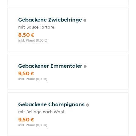
Gebackene Zwiebelringe
mit Sauce Tartare
8,50 €
inkl. Pfand (0,00 €)
Gebackener Emmentaler
9,50 €
inkl. Pfand (0,00 €)
Gebackene Champignons
mit Beilage nach Wahl
9,50 €
inkl. Pfand (0,00 €)