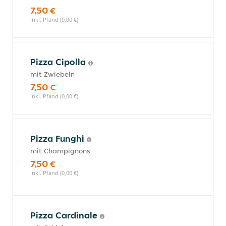
7,50 €
inkl. Pfand (0,00 €)
Pizza Cipolla
mit Zwiebeln
7,50 €
inkl. Pfand (0,00 €)
Pizza Funghi
mit Champignons
7,50 €
inkl. Pfand (0,00 €)
Pizza Cardinale