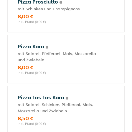
Pizza Prosciutto
mit Schinken und Champignons
8,00 €
inkl. Pfand (0,00 €)
Pizza Karo
mit Salami, Pfefferoni, Mais, Mozzarella
und Zwiebeln
8,00 €
inkl. Pfand (0,00 €)
Pizza Tos Tos Karo
mit Salami, Schinken, Pfefferoni, Mais,
Mozzarella und Zwiebeln
8,50 €
inkl. Pfand (0,00 €)