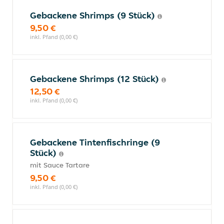
Gebackene Shrimps (9 Stück)
9,50 €
inkl. Pfand (0,00 €)
Gebackene Shrimps (12 Stück)
12,50 €
inkl. Pfand (0,00 €)
Gebackene Tintenfischringe (9
Stück)
mit Sauce Tartare
9,50 €
inkl. Pfand (0,00 €)