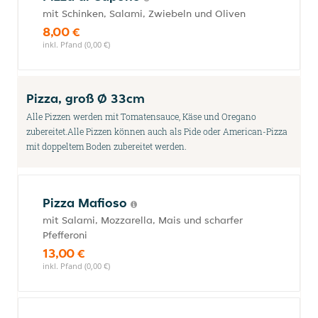
mit Schinken, Salami, Zwiebeln und Oliven
8,00 €
inkl. Pfand (0,00 €)
Pizza, groß Ø 33cm
Alle Pizzen werden mit Tomatensauce, Käse und Oregano
zubereitet.Alle Pizzen können auch als Pide oder American-Pizza
mit doppeltem Boden zubereitet werden.
Pizza Mafioso
mit Salami, Mozzarella, Mais und scharfer
Pfefferoni
13,00 €
inkl. Pfand (0,00 €)