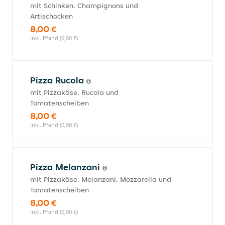
mit Schinken, Champignons und
Artischocken
8,00 €
inkl. Pfand (0,00 €)
Pizza Rucola
mit Pizzakäse, Rucola und
Tomatenscheiben
8,00 €
inkl. Pfand (0,00 €)
Pizza Melanzani
mit Pizzakäse, Melanzani, Mozzarella und
Tomatenscheiben
8,00 €
inkl. Pfand (0,00 €)