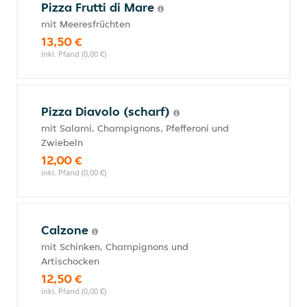
Pizza Frutti di Mare
mit Meeresfrüchten
13,50 €
inkl. Pfand (0,00 €)
Pizza Diavolo (scharf)
mit Salami, Champignons, Pfefferoni und
Zwiebeln
12,00 €
inkl. Pfand (0,00 €)
Calzone
mit Schinken, Champignons und
Artischocken
12,50 €
inkl. Pfand (0,00 €)