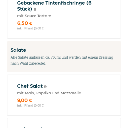
Gebackene Tintenfischringe (6
Stück)
mit Sauce Tartare
6,50 €
inkl. Pfand (0,00 €)
Salate
Alle Salate umfassen ca. 750ml und werden mit einem Dressing
nach Wahl zubereitet.
Chef Salat
mit Mais, Paprika und Mozzarella
9,00 €
inkl. Pfand (0,00 €)