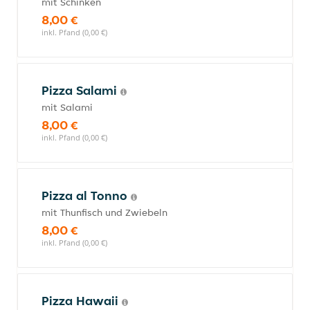
mit Schinken
8,00 €
inkl. Pfand (0,00 €)
Pizza Salami
mit Salami
8,00 €
inkl. Pfand (0,00 €)
Pizza al Tonno
mit Thunfisch und Zwiebeln
8,00 €
inkl. Pfand (0,00 €)
Pizza Hawaii