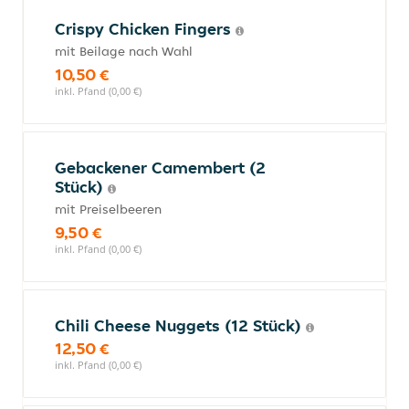
Crispy Chicken Fingers
mit Beilage nach Wahl
10,50 €
inkl. Pfand (0,00 €)
Gebackener Camembert (2
Stück)
mit Preiselbeeren
9,50 €
inkl. Pfand (0,00 €)
Chili Cheese Nuggets (12 Stück)
12,50 €
inkl. Pfand (0,00 €)