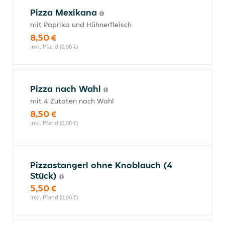
Pizza Mexikana
mit Paprika und Hühnerfleisch
8,50 €
inkl. Pfand (0,00 €)
Pizza nach Wahl
mit 4 Zutaten nach Wahl
8,50 €
inkl. Pfand (0,00 €)
Pizzastangerl ohne Knoblauch (4
Stück)
5,50 €
inkl. Pfand (0,00 €)