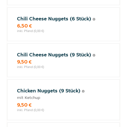
Chili Cheese Nuggets (6 Stück)
6,50 €
inkl. Pfand (0,00 €)
Chili Cheese Nuggets (9 Stück)
9,50 €
inkl. Pfand (0,00 €)
Chicken Nuggets (9 Stück)
mit Ketchup
9,50 €
inkl. Pfand (0,00 €)