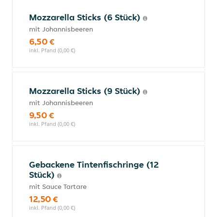
Mozzarella Sticks (6 Stück)
mit Johannisbeeren
6,50 €
inkl. Pfand (0,00 €)
Mozzarella Sticks (9 Stück)
mit Johannisbeeren
9,50 €
inkl. Pfand (0,00 €)
Gebackene Tintenfischringe (12
Stück)
mit Sauce Tartare
12,50 €
inkl. Pfand (0,00 €)