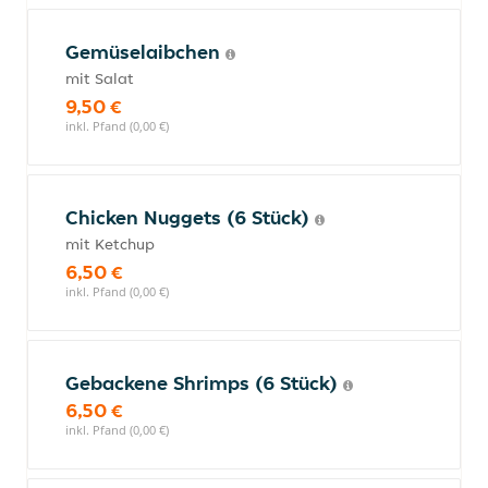
Gemüselaibchen
mit Salat
9,50 €
inkl. Pfand (0,00 €)
Chicken Nuggets (6 Stück)
mit Ketchup
6,50 €
inkl. Pfand (0,00 €)
Gebackene Shrimps (6 Stück)
6,50 €
inkl. Pfand (0,00 €)