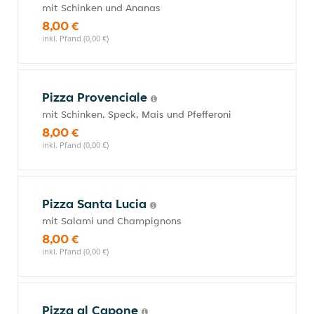
mit Schinken und Ananas
8,00 €
inkl. Pfand (0,00 €)
Pizza Provenciale
mit Schinken, Speck, Mais und Pfefferoni
8,00 €
inkl. Pfand (0,00 €)
Pizza Santa Lucia
mit Salami und Champignons
8,00 €
inkl. Pfand (0,00 €)
Pizza al Capone