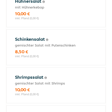
Hühnersalat
mit Hühnerkebap
10,00 €
inkl. Pfand (0,00 €)
Schinkensalat
gemischter Salat mit Putenschinken
8,50 €
inkl. Pfand (0,00 €)
Shrimpssalat
gemischter Salat mit Shrimps
10,00 €
inkl. Pfand (0,00 €)