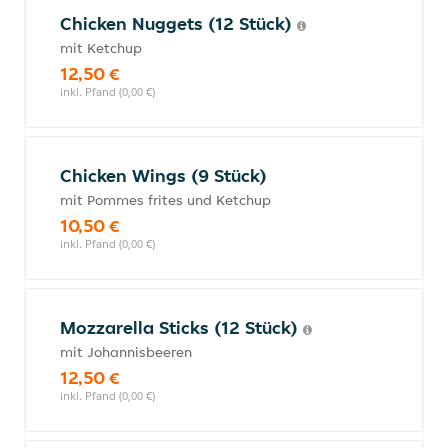
Chicken Nuggets (12 Stück)
mit Ketchup
12,50 €
inkl. Pfand (0,00 €)
Chicken Wings (9 Stück)
mit Pommes frites und Ketchup
10,50 €
inkl. Pfand (0,00 €)
Mozzarella Sticks (12 Stück)
mit Johannisbeeren
12,50 €
inkl. Pfand (0,00 €)