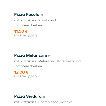
Pizza Rucola
mit Pizzakäse, Rucola und
Tomatenscheiben
11,50 €
inkl. Pfand (0,00 €)
Pizza Melanzani
mit Pizzakäse, Melanzani, Mozzarella und
Tomatenscheiben
12,00 €
inkl. Pfand (0,00 €)
Pizza Verdura
mit Pizzakäse, Champignon, Paprika,