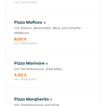
inkl. Pfand (0,00 €)
Pizza Mafioso
mit Salami, Mozzarella, Mais und scharfer
Pfefferoni
8,00 €
inkl. Pfand (0,00 €)
Pizza Marinare
mit Tomatensauce, ohne Käse
5,50 €
inkl. Pfand (0,00 €)
Pizza Margherita
mit Tomatensauce und Käse